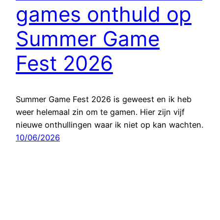
games onthuld op
Summer Game
Fest 2026
Summer Game Fest 2026 is geweest en ik heb
weer helemaal zin om te gamen. Hier zijn vijf
nieuwe onthullingen waar ik niet op kan wachten.
10/06/2026