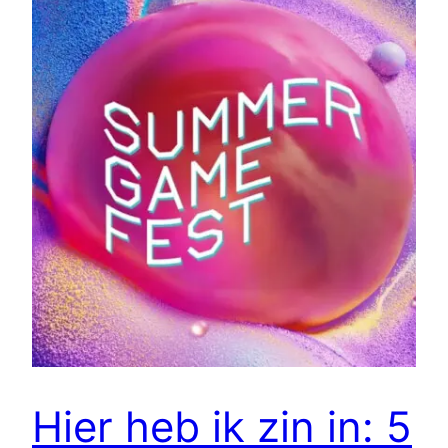
Hier heb ik zin in: 5