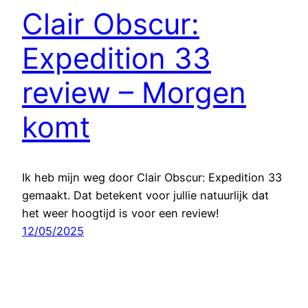
Clair Obscur:
Expedition 33
review – Morgen
komt
Ik heb mijn weg door Clair Obscur: Expedition 33
gemaakt. Dat betekent voor jullie natuurlijk dat
het weer hoogtijd is voor een review!
12/05/2025