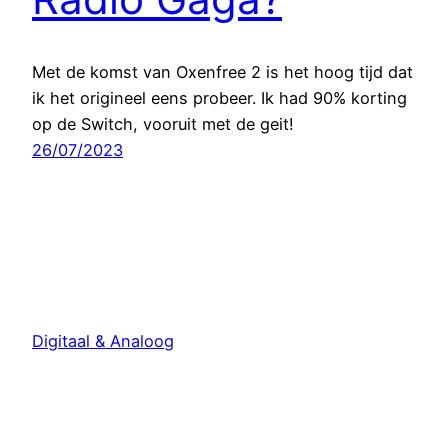
Met de komst van Oxenfree 2 is het hoog tijd dat
ik het origineel eens probeer. Ik had 90% korting
op de Switch, vooruit met de geit!
26/07/2023
Digitaal & Analoog
Met trots aangedreven door
WordPress