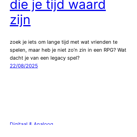
die je tijd waard
zijn
zoek je iets om lange tijd met wat vrienden te
spelen, maar heb je niet zo’n zin in een RPG? Wat
dacht je van een legacy spel?
22/08/2025
Digitaal & Analoog