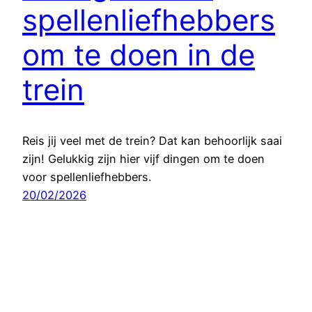
spellenliefhebbers
om te doen in de
trein
Reis jij veel met de trein? Dat kan behoorlijk saai
zijn! Gelukkig zijn hier vijf dingen om te doen
voor spellenliefhebbers.
20/02/2026