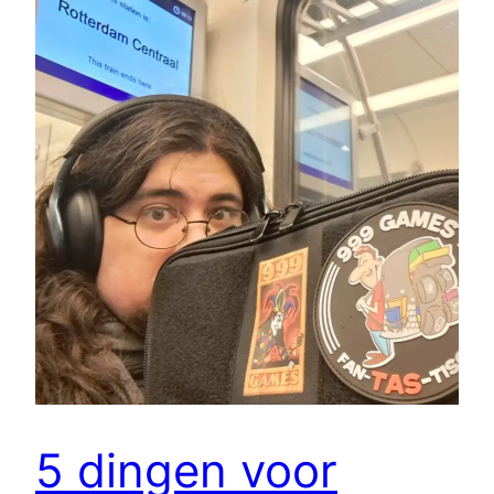
5 dingen voor