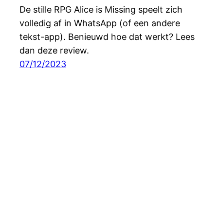
De stille RPG Alice is Missing speelt zich
volledig af in WhatsApp (of een andere
tekst-app). Benieuwd hoe dat werkt? Lees
dan deze review.
07/12/2023
Digitaal & Analoog