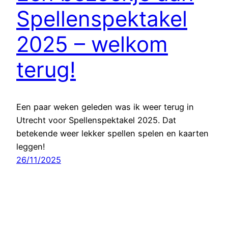
Spellenspektakel
2025 – welkom
terug!
Een paar weken geleden was ik weer terug in
Utrecht voor Spellenspektakel 2025. Dat
betekende weer lekker spellen spelen en kaarten
leggen!
26/11/2025