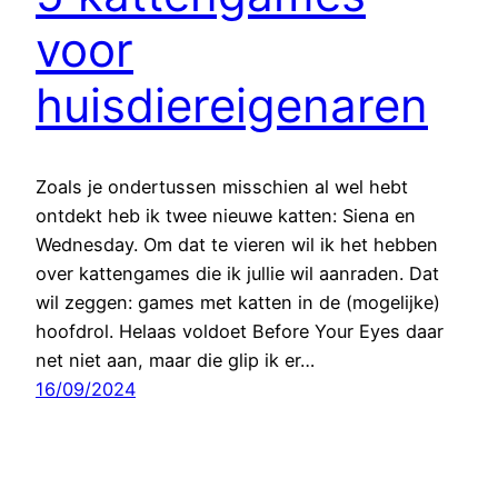
voor
huisdiereigenaren
Zoals je ondertussen misschien al wel hebt
ontdekt heb ik twee nieuwe katten: Siena en
Wednesday. Om dat te vieren wil ik het hebben
over kattengames die ik jullie wil aanraden. Dat
wil zeggen: games met katten in de (mogelijke)
hoofdrol. Helaas voldoet Before Your Eyes daar
net niet aan, maar die glip ik er…
16/09/2024