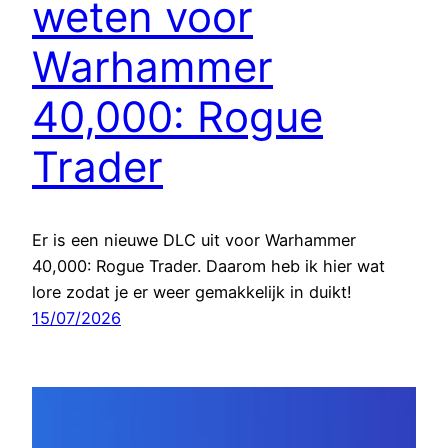
weten voor
Warhammer
40,000: Rogue
Trader
Er is een nieuwe DLC uit voor Warhammer
40,000: Rogue Trader. Daarom heb ik hier wat
lore zodat je er weer gemakkelijk in duikt!
15/07/2026