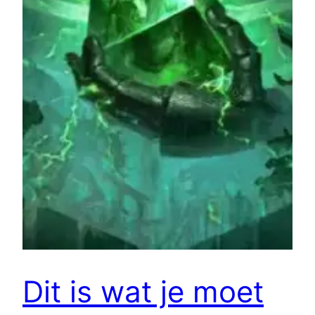
Dit is wat je moet