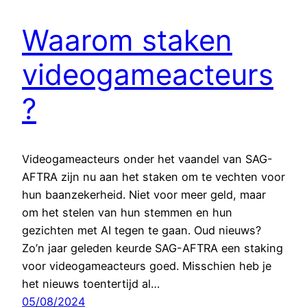
Waarom staken
videogameacteurs
?
Videogameacteurs onder het vaandel van SAG-
AFTRA zijn nu aan het staken om te vechten voor
hun baanzekerheid. Niet voor meer geld, maar
om het stelen van hun stemmen en hun
gezichten met AI tegen te gaan. Oud nieuws?
Zo’n jaar geleden keurde SAG-AFTRA een staking
voor videogameacteurs goed. Misschien heb je
het nieuws toentertijd al…
05/08/2024