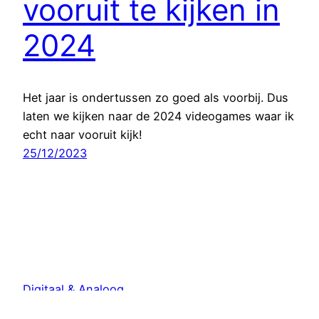
vooruit te kijken in
2024
Het jaar is ondertussen zo goed als voorbij. Dus
laten we kijken naar de 2024 videogames waar ik
echt naar vooruit kijk!
25/12/2023
Digitaal & Analoog