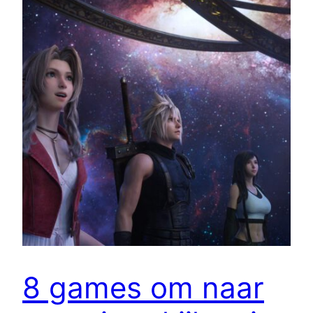
8 games om naar