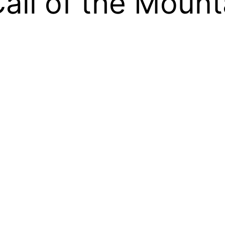
Call of the Mount