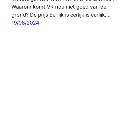
Waarom komt VR nou niet goed van de
grond? De prijs Eerlijk is eerlijk is eerlijk,…
19/08/2024
Digitaal & Analoog