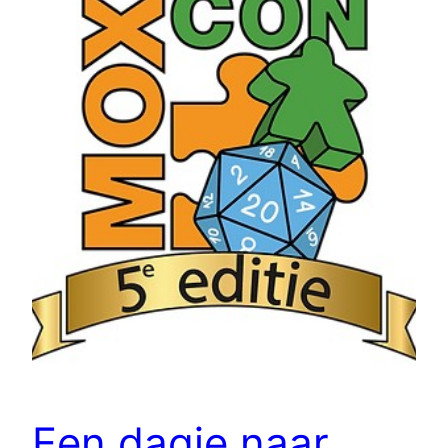
Een dagje naar