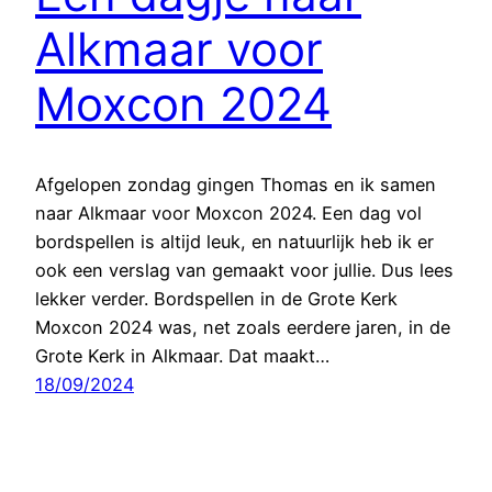
Alkmaar voor
Moxcon 2024
Afgelopen zondag gingen Thomas en ik samen
naar Alkmaar voor Moxcon 2024. Een dag vol
bordspellen is altijd leuk, en natuurlijk heb ik er
ook een verslag van gemaakt voor jullie. Dus lees
lekker verder. Bordspellen in de Grote Kerk
Moxcon 2024 was, net zoals eerdere jaren, in de
Grote Kerk in Alkmaar. Dat maakt…
18/09/2024