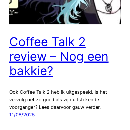
Coffee Talk 2
review – Nog een
bakkie?
Ook Coffee Talk 2 heb ik uitgespeeld. Is het
vervolg net zo goed als zijn uitstekende
voorganger? Lees daarvoor gauw verder.
11/08/2025