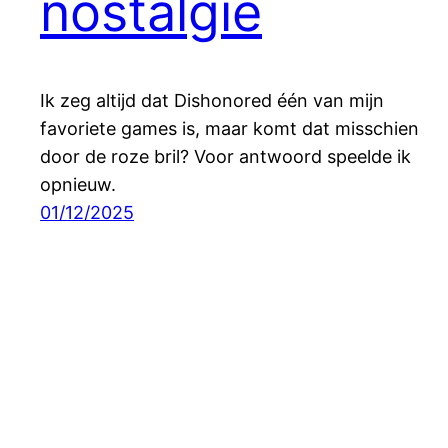
nostalgie
Ik zeg altijd dat Dishonored één van mijn
favoriete games is, maar komt dat misschien
door de roze bril? Voor antwoord speelde ik
opnieuw.
01/12/2025