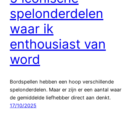
spelonderdelen
waar ik
enthousiast van
word
Bordspellen hebben een hoop verschillende
spelonderdelen. Maar er zijn er een aantal waar
de gemiddelde liefhebber direct aan denkt.
17/10/2025