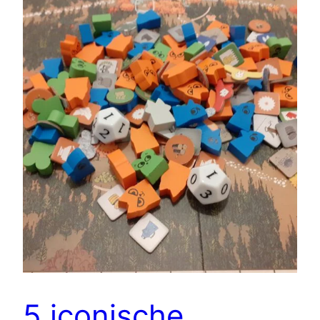
5 iconische