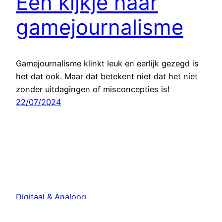
Een kijkje naar
gamejournalisme
Gamejournalisme klinkt leuk en eerlijk gezegd is
het dat ook. Maar dat betekent niet dat het niet
zonder uitdagingen of misconcepties is!
22/07/2024
Digitaal & Analoog