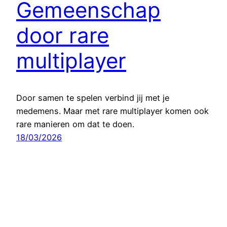
Gemeenschap
door rare
multiplayer
Door samen te spelen verbind jij met je
medemens. Maar met rare multiplayer komen ook
rare manieren om dat te doen.
18/03/2026