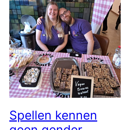
Spellen kennen
geen gender