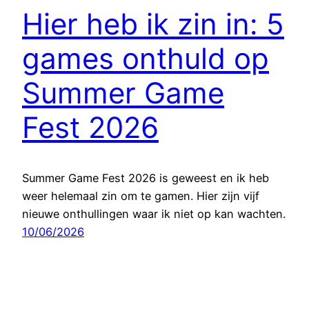
Hier heb ik zin in: 5
games onthuld op
Summer Game
Fest 2026
Summer Game Fest 2026 is geweest en ik heb
weer helemaal zin om te gamen. Hier zijn vijf
nieuwe onthullingen waar ik niet op kan wachten.
10/06/2026