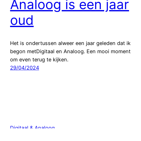
Analoog is een jaar
oud
Het is ondertussen alweer een jaar geleden dat ik
begon metDigitaal en Analoog. Een mooi moment
om even terug te kijken.
29/04/2024
Digitaal & Analoog