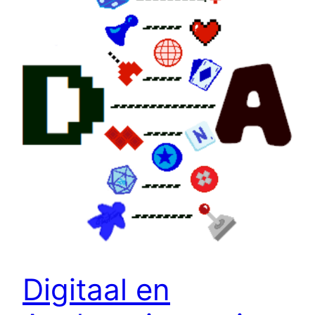
Digitaal en