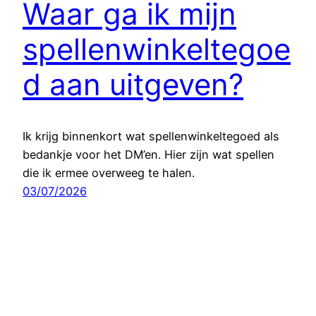
Waar ga ik mijn
spellenwinkeltegoe
d aan uitgeven?
Ik krijg binnenkort wat spellenwinkeltegoed als
bedankje voor het DM’en. Hier zijn wat spellen
die ik ermee overweeg te halen.
03/07/2026