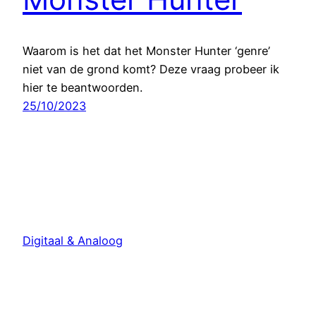
Waarom is het dat het Monster Hunter ‘genre’
niet van de grond komt? Deze vraag probeer ik
hier te beantwoorden.
25/10/2023
Digitaal & Analoog
Met trots aangedreven door
WordPress