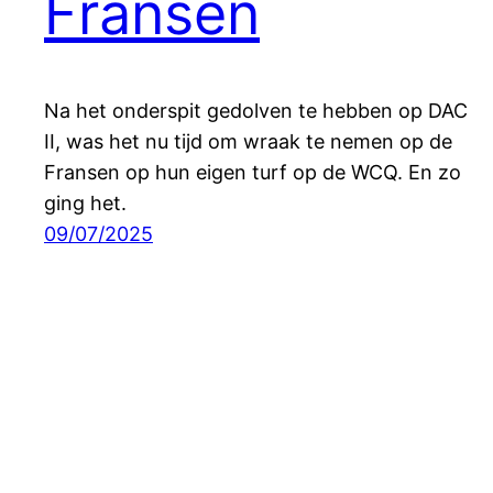
Fransen
Na het onderspit gedolven te hebben op DAC
II, was het nu tijd om wraak te nemen op de
Fransen op hun eigen turf op de WCQ. En zo
ging het.
09/07/2025