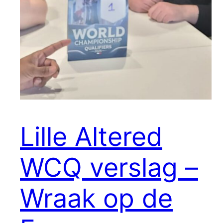
Lille Altered
WCQ verslag –
Wraak op de