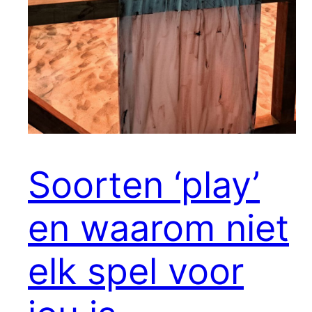
Soorten ‘play’
en waarom niet
elk spel voor