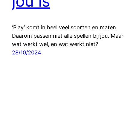
jou is
‘Play’ komt in heel veel soorten en maten.
Daarom passen niet alle spellen bij jou. Maar
wat werkt wel, en wat werkt niet?
28/10/2024