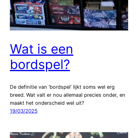
Wat is een
bordspel?
De definitie van ‘bordspel’ lijkt soms wel erg
breed. Wat valt er nou allemaal precies onder, en
maakt het onderscheid wel uit?
19/03/2025