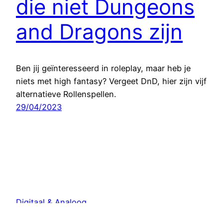
die niet Dungeons
and Dragons zijn
Ben jij geïnteresseerd in roleplay, maar heb je
niets met high fantasy? Vergeet DnD, hier zijn vijf
alternatieve Rollenspellen.
29/04/2023
Digitaal & Analoog