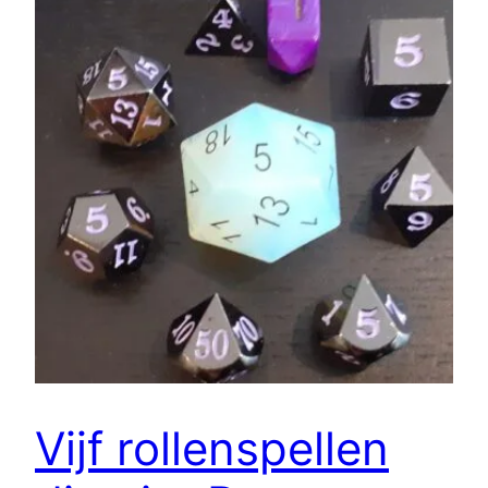
Vijf rollenspellen