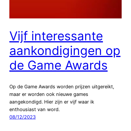
Vijf interessante
aankondigingen op
de Game Awards
Op de Game Awards worden prijzen uitgereikt,
maar er worden ook nieuwe games
aangekondigd. Hier zijn er vijf waar ik
enthousiast van word.
08/12/2023