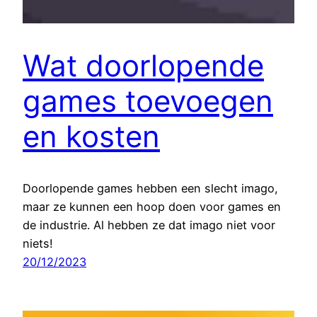
Wat doorlopende
games toevoegen
en kosten
Doorlopende games hebben een slecht imago,
maar ze kunnen een hoop doen voor games en
de industrie. Al hebben ze dat imago niet voor
niets!
20/12/2023