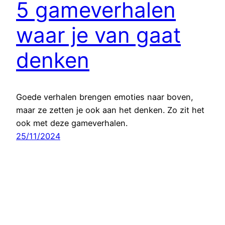
5 gameverhalen
waar je van gaat
denken
Goede verhalen brengen emoties naar boven,
maar ze zetten je ook aan het denken. Zo zit het
ook met deze gameverhalen.
25/11/2024