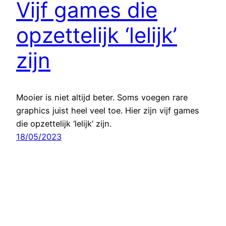
Vijf games die
opzettelijk ‘lelijk’
zijn
Mooier is niet altijd beter. Soms voegen rare
graphics juist heel veel toe. Hier zijn vijf games
die opzettelijk ‘lelijk’ zijn.
18/05/2023