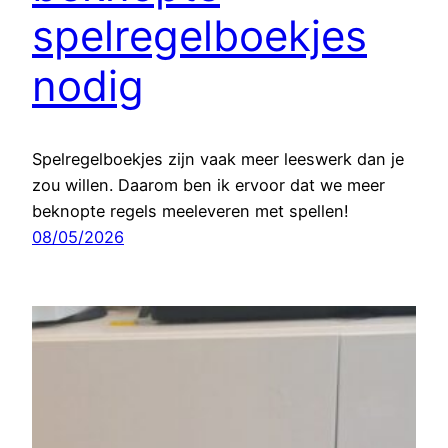
spelregelboekjes
nodig
Spelregelboekjes zijn vaak meer leeswerk dan je
zou willen. Daarom ben ik ervoor dat we meer
beknopte regels meeleveren met spellen!
08/05/2026