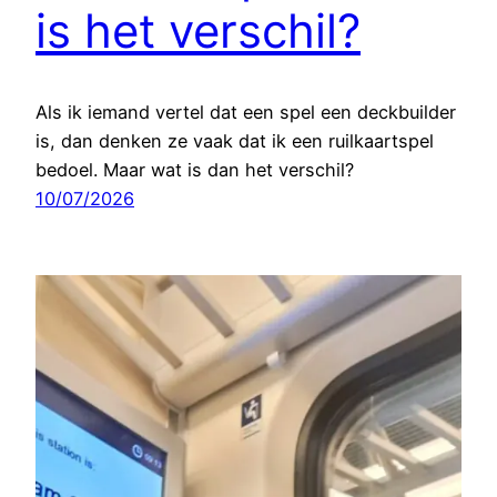
is het verschil?
Als ik iemand vertel dat een spel een deckbuilder
is, dan denken ze vaak dat ik een ruilkaartspel
bedoel. Maar wat is dan het verschil?
10/07/2026