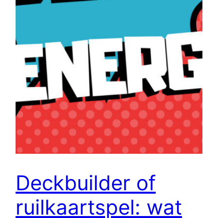
Deckbuilder of
ruilkaartspel: wat