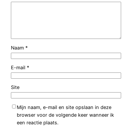
Naam
*
E-mail
*
Site
Mijn naam, e-mail en site opslaan in deze
browser voor de volgende keer wanneer ik
een reactie plaats.