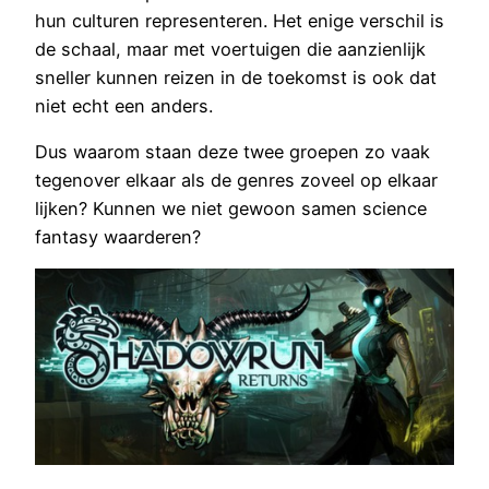
hun culturen representeren. Het enige verschil is
de schaal, maar met voertuigen die aanzienlijk
sneller kunnen reizen in de toekomst is ook dat
niet echt een anders.
Dus waarom staan deze twee groepen zo vaak
tegenover elkaar als de genres zoveel op elkaar
lijken? Kunnen we niet gewoon samen science
fantasy waarderen?