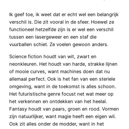
Ik geef toe, ik weet dat er echt wel een belangrijk
verschil is. Die zit vooral in de sfeer. Hoewel ze
functioneel hetzelfde zijn is er wel een verschil
tussen een lasergeweer en een staf die
vuurballen schiet. Ze voelen gewoon anders.
Science fiction houdt van wit, zwart en
neonkleuren. Het houdt van harde, strakke lijnen
of mooie curves, want machines doen dat nu
allemaal perfect. Ook is het fan van een steriele
omgeving, want in de toekomst is alles schoon.
Het futuristische genre focust net wat meer op
het verkennen en ontdekken van het heelal.
Fantasy houdt van paars, groen en rood. Vormen
zijn natuurlijker, want magie heeft een eigen wil.
Ook zit alles onder de modder, want in het