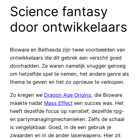
Science fantasy
door ontwikkelaars
Bioware en Bethesda zijn twee voorbeelden van
ontwikkelaars die dit gebrek aan verschil goed
doorhadden. Ze waren namelijk snugger genoeg
om hetzelfde spel te nemen, het andere genre als
thema te geven en het zo opnieuw te verkopen.
Zo kregen we
Dragon Age Origins
, die Bioware
maakte nadat
Mass Effect
een succes was. Het
heeft dezelfde focus op narratief, dezelfde rpg-
en partymanagingmechanieken. Zelfs de schaal
is vergelijkbaar. Goed, in de een gebruik je
zwaarden en in de ander laserwapens. Hier zit