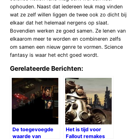
ophouden. Naast dat iedereen leuk mag vinden
wat ze zelf willen liggen de twee ook zo dicht bij
elkaar dat het helemaal nergens op slaat.
Bovendien werken ze goed samen. Ze lenen van
elkaarom meer te worden en combineren zelfs
om samen een nieuw genre te vormen. Science
fantasy is waar het echt goed wordt.
Gerelateerde Berichten:
De toegevoegde
Het is tijd voor
waarde van
Fallout remakes