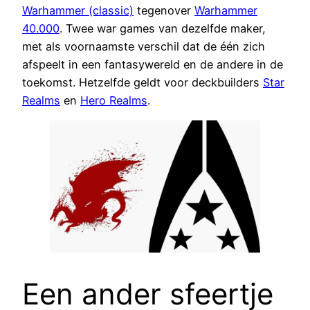
Warhammer (classic)
tegenover
Warhammer
40.000
. Twee war games van dezelfde maker,
met als voornaamste verschil dat de één zich
afspeelt in een fantasywereld en de andere in de
toekomst. Hetzelfde geldt voor deckbuilders
Star
Realms
en
Hero Realms
.
Een ander sfeertje