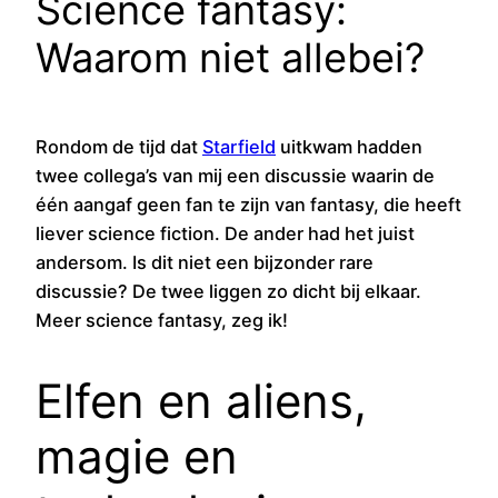
Science fantasy:
Waarom niet allebei?
Rondom de tijd dat
Starfield
uitkwam hadden
twee collega’s van mij een discussie waarin de
één aangaf geen fan te zijn van fantasy, die heeft
liever science fiction. De ander had het juist
andersom. Is dit niet een bijzonder rare
discussie? De twee liggen zo dicht bij elkaar.
Meer science fantasy, zeg ik!
Elfen en aliens,
magie en