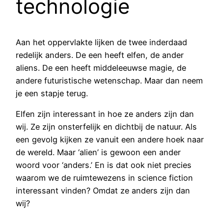
technologie
Aan het oppervlakte lijken de twee inderdaad
redelijk anders. De een heeft elfen, de ander
aliens. De een heeft middeleeuwse magie, de
andere futuristische wetenschap. Maar dan neem
je een stapje terug.
Elfen zijn interessant in hoe ze anders zijn dan
wij. Ze zijn onsterfelijk en dichtbij de natuur. Als
een gevolg kijken ze vanuit een andere hoek naar
de wereld. Maar ‘alien’ is gewoon een ander
woord voor ‘anders.’ En is dat ook niet precies
waarom we de ruimtewezens in science fiction
interessant vinden? Omdat ze anders zijn dan
wij?