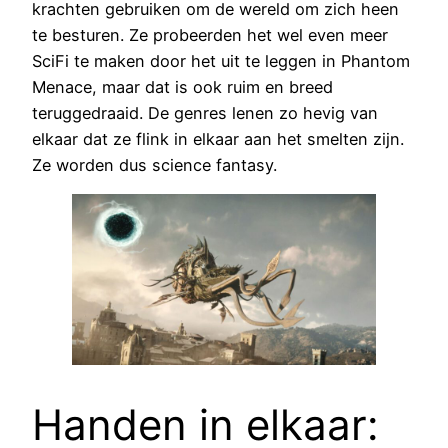
krachten gebruiken om de wereld om zich heen
te besturen. Ze probeerden het wel even meer
SciFi te maken door het uit te leggen in Phantom
Menace, maar dat is ook ruim en breed
teruggedraaid. De genres lenen zo hevig van
elkaar dat ze flink in elkaar aan het smelten zijn.
Ze worden dus science fantasy.
Handen in elkaar: