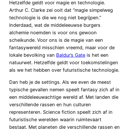
Hetzelfde geldt voor magie en technologie.
Arthur C. Clarke zei ooit dat “magie simpelweg
technologie is die we nog niet begrijpen.”
Inderdaad, wat de middeleeuwse burgers
alchemie noemden is voor ons gewoon
scheikunde. Voor ons is de magie van een
fantasywereld misschien vreemd, maar voor de
lokale bevolking van
Baldur’s Gate
is het een
natuurwet. Hetzelfde geldt voor toekomstelingen
als we het hebben over futuristische technologie.
Dan heb je de settings. Als we even de meest
typische gevallen nemen speelt fantasy zich af in
een middeleeuwachtige wereld af. Met landen die
verschillende rassen en hun culturen
representeren. Science fiction speelt zich af in
futuristische werelden waarin ruimtevaart
bestaat. Met planeten die verschillende rassen en