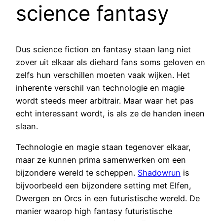
science fantasy
Dus science fiction en fantasy staan lang niet
zover uit elkaar als diehard fans soms geloven en
zelfs hun verschillen moeten vaak wijken. Het
inherente verschil van technologie en magie
wordt steeds meer arbitrair. Maar waar het pas
echt interessant wordt, is als ze de handen ineen
slaan.
Technologie en magie staan tegenover elkaar,
maar ze kunnen prima samenwerken om een
bijzondere wereld te scheppen.
Shadowrun
is
bijvoorbeeld een bijzondere setting met Elfen,
Dwergen en Orcs in een futuristische wereld. De
manier waarop high fantasy futuristische