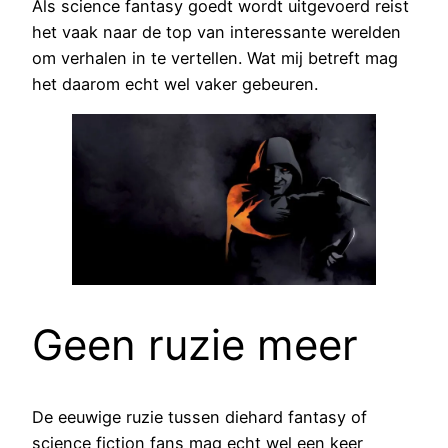
Als science fantasy goedt wordt uitgevoerd reist
het vaak naar de top van interessante werelden
om verhalen in te vertellen. Wat mij betreft mag
het daarom echt wel vaker gebeuren.
Geen ruzie meer
De eeuwige ruzie tussen diehard fantasy of
science fiction fans mag echt wel een keer