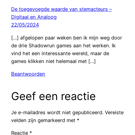
De toegevoegde waarde van stemacteurs –
Digitaal en Analoog
22/05/2024
[…] afgelopen paar weken ben ik mijn weg door
de drie Shadowrun games aan het werken. Ik
vind het een interessante wereld, maar de
games klikken niet helemaal met […]
Beantwoorden
Geef een reactie
Je e-mailadres wordt niet gepubliceerd.
Vereiste
velden zijn gemarkeerd met
*
Reactie
*