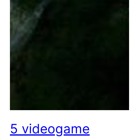
5 videogame