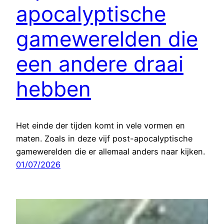
apocalyptische
gamewerelden die
een andere draai
hebben
Het einde der tijden komt in vele vormen en
maten. Zoals in deze vijf post-apocalyptische
gamewerelden die er allemaal anders naar kijken.
01/07/2026