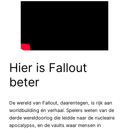
Hier is Fallout
beter
De wereld van Fallout, daarentegen, is rijk aan
worldbuilding én verhaal. Spelers weten van de
derde wereldoorlog die leidde naar de nucleaire
apocalypss, en de vaults waar mensen in