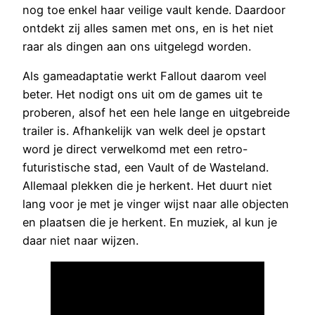
nog toe enkel haar veilige vault kende. Daardoor
ontdekt zij alles samen met ons, en is het niet
raar als dingen aan ons uitgelegd worden.
Als gameadaptatie werkt Fallout daarom veel
beter. Het nodigt ons uit om de games uit te
proberen, alsof het een hele lange en uitgebreide
trailer is. Afhankelijk van welk deel je opstart
word je direct verwelkomd met een retro-
futuristische stad, een Vault of de Wasteland.
Allemaal plekken die je herkent. Het duurt niet
lang voor je met je vinger wijst naar alle objecten
en plaatsen die je herkent. En muziek, al kun je
daar niet naar wijzen.