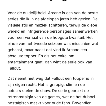
Voor de duidelijkheid, Arcane is een van de beste
series die ik in de afgelopen jaren heb gezien. De
visuele stijl en muziek schitteren, terwijl de diepe
wereld en intrigerende personages samenwerken
voor een verhaal van de hoogste kwaliteit. Het
einde van het tweede seizoen was misschien wat
gehaast, maar naast dat vind ik Arcane een
absolute topper. En als het enkel om
entertainment gaat, dan wint de serie ook van
Fallout.
Dat neemt niet weg dat Fallout een topper is in
zijn eigen recht. Het is grappig, slim en de
acteurs stelen de show. De serie gebruikt de
retronostalgia van de games, wat de het dubbel
nostalgisch maakt voor oude fans. Bovendien