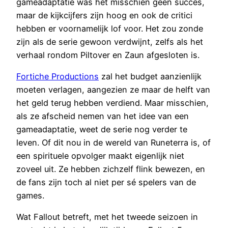
gameadaptatie was het misschien geen succes,
maar de kijkcijfers zijn hoog en ook de critici
hebben er voornamelijk lof voor. Het zou zonde
zijn als de serie gewoon verdwijnt, zelfs als het
verhaal rondom Piltover en Zaun afgesloten is.
Fortiche Productions
zal het budget aanzienlijk
moeten verlagen, aangezien ze maar de helft van
het geld terug hebben verdiend. Maar misschien,
als ze afscheid nemen van het idee van een
gameadaptatie, weet de serie nog verder te
leven. Of dit nou in de wereld van Runeterra is, of
een spirituele opvolger maakt eigenlijk niet
zoveel uit. Ze hebben zichzelf flink bewezen, en
de fans zijn toch al niet per sé spelers van de
games.
Wat Fallout betreft, met het tweede seizoen in