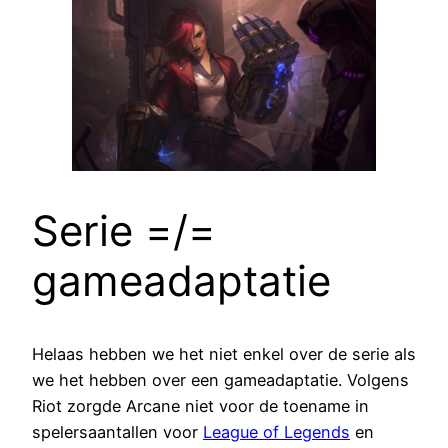
Serie =/=
gameadaptatie
Helaas hebben we het niet enkel over de serie als
we het hebben over een gameadaptatie. Volgens
Riot zorgde Arcane niet voor de toename in
spelersaantallen voor
League of Legends
en