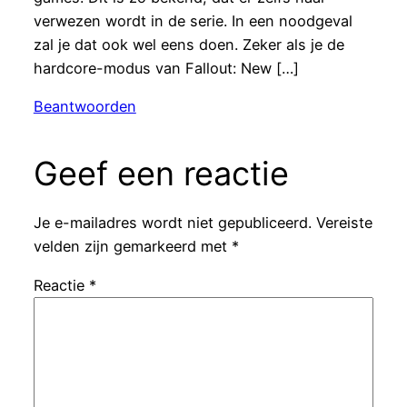
verwezen wordt in de serie. In een noodgeval
zal je dat ook wel eens doen. Zeker als je de
hardcore-modus van Fallout: New […]
Beantwoorden
Geef een reactie
Je e-mailadres wordt niet gepubliceerd.
Vereiste
velden zijn gemarkeerd met
*
Reactie
*