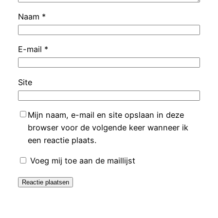
Naam
*
E-mail
*
Site
Mijn naam, e-mail en site opslaan in deze
browser voor de volgende keer wanneer ik
een reactie plaats.
Voeg mij toe aan de maillijst