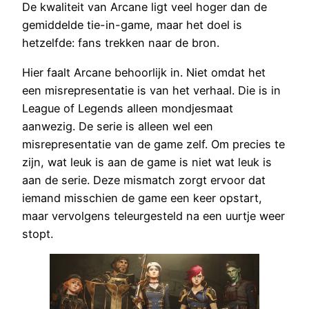
De kwaliteit van Arcane ligt veel hoger dan de
gemiddelde tie-in-game, maar het doel is
hetzelfde: fans trekken naar de bron.
Hier faalt Arcane behoorlijk in. Niet omdat het
een misrepresentatie is van het verhaal. Die is in
League of Legends alleen mondjesmaat
aanwezig. De serie is alleen wel een
misrepresentatie van de game zelf. Om precies te
zijn, wat leuk is aan de game is niet wat leuk is
aan de serie. Deze mismatch zorgt ervoor dat
iemand misschien de game een keer opstart,
maar vervolgens teleurgesteld na een uurtje weer
stopt.