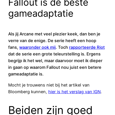
Fallout is de beste
gameadaptatie
Als jij Arcane met veel plezier keek, dan ben je
verre van de enige. De serie heeft een hoop
fans,
waaronder ook mij
. Toch
rapporteerde Riot
dat de serie een grote teleurstelling is. Ergens
begrijp ik het wel, maar daarvoor moet ik dieper
in gaan op waarom Fallout nou juist een betere
gameadaptatie is.
Mocht je trouwens niet bij het artikel van
Bloomberg kunnen,
hier is het verslag van IGN
.
Beiden zijn goed