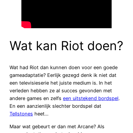
Wat kan Riot doen?
Wat had Riot dan kunnen doen voor een goede
gameadaptatie? Eerlijk gezegd denk ik niet dat
een televisieserie het juiste medium is. In het
verleden hebben ze al succes gevonden met
andere games en zelfs
een uitstekend bordspel
.
En een aanzienlijk slechter bordspel dat
Tellstones
heet…
Maar wat gebeurt er dan met Arcane? Als