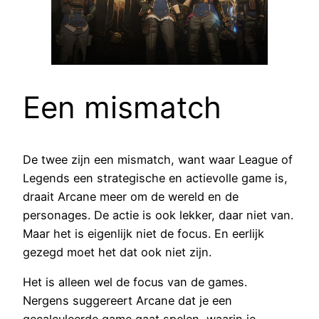
Een mismatch
De twee zijn een mismatch, want waar League of
Legends een strategische en actievolle game is,
draait Arcane meer om de wereld en de
personages. De actie is ook lekker, daar niet van.
Maar het is eigenlijk niet de focus. En eerlijk
gezegd moet het dat ook niet zijn.
Het is alleen wel de focus van de games.
Nergens suggereert Arcane dat je een
gecalculeerde game gaat spelen, waarin je