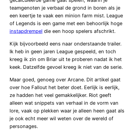
teamgenoten je verbaal de grond in boren als je
een keertje te vaak een minion farm mist. League
of Legends is een game met een behoorlijk hoge
instapdrempel
die een hoop spelers afschrikt.
Kijk bijvoorbeeld eens naar onderstaande trailer.
Ik heb in geen jaren League gespeeld, en toch
kreeg ik zin om Briar uit te proberen nadat ik het
keek. Datzelfde gevoel kreeg ik niet van de serie.
Maar goed, genoeg over Arcane. Dit artikel gaat
over hoe Fallout het beter doet. Eerlijk is eerlijk,
ze hadden het veel gemakkelijker. Riot geeft
alleen wat snippets van verhaal in de vorm van
lore, vaak op plekken waar je alleen heen gaat als
je ook echt meer wil weten over de wereld of
personages.