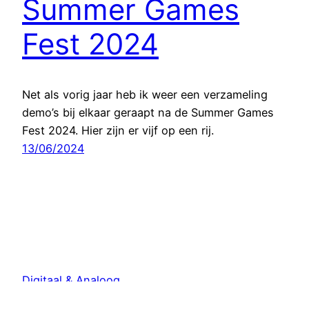
Summer Games
Fest 2024
Net als vorig jaar heb ik weer een verzameling
demo’s bij elkaar geraapt na de Summer Games
Fest 2024. Hier zijn er vijf op een rij.
13/06/2024
Digitaal & Analoog