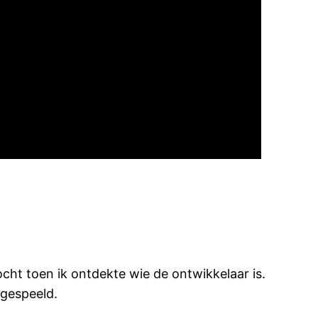
t toen ik ontdekte wie de ontwikkelaar is.
 gespeeld.