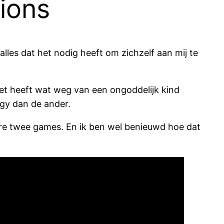
ions
lles dat het nodig heeft om zichzelf aan mij te
Het heeft wat weg van een ongoddelijk kind
gy dan de ander.
re twee games. En ik ben wel benieuwd hoe dat