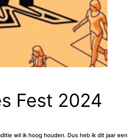
s Fest 2024
tie wil ik hoog houden. Dus heb ik dit jaar een