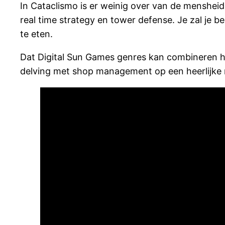
In Cataclismo is er weinig over van de mensheid
real time strategy en tower defense. Je zal je 
te eten.
Dat Digital Sun Games genres kan combineren 
delving met shop management op een heerlijke 