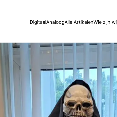
Digitaal
Analoog
Alle Artikelen
Wie zijn wi