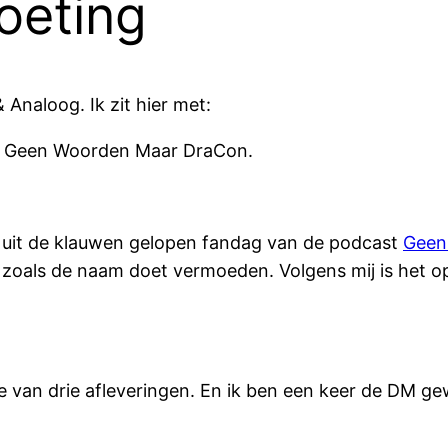
oeting
& Analoog. Ik zit hier met:
 Geen Woorden Maar DraCon.
n uit de klauwen gelopen fandag van de podcast
Geen
 zoals de naam doet vermoeden. Volgens mij is het op
 van drie afleveringen. En ik ben een keer de DM ge