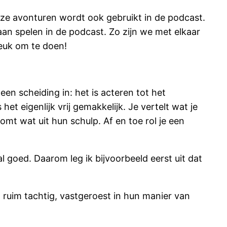
onze avonturen wordt ook gebruikt in de podcast.
an spelen in de podcast. Zo zijn we met elkaar
euk om te doen!
een scheiding in: het is acteren tot het
et eigenlijk vrij gemakkelijk. Je vertelt wat je
t wat uit hun schulp. Af en toe rol je een
 goed. Daarom leg ik bijvoorbeeld eerst uit dat
 ruim tachtig, vastgeroest in hun manier van