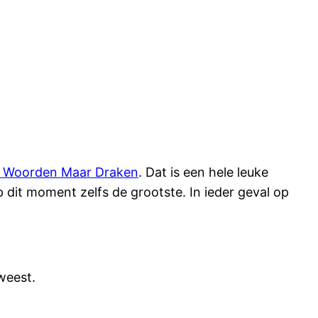
 Woorden Maar Draken
. Dat is een hele leuke
 dit moment zelfs de grootste. In ieder geval op
weest.