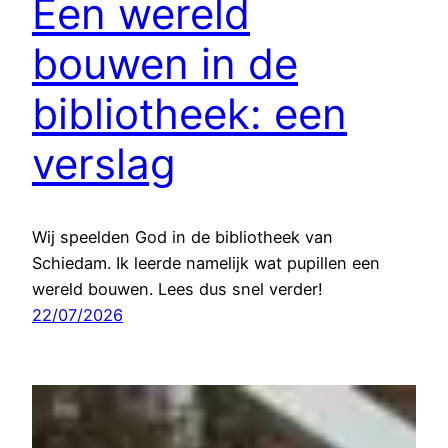
Een wereld
bouwen in de
bibliotheek: een
verslag
Wij speelden God in de bibliotheek van
Schiedam. Ik leerde namelijk wat pupillen een
wereld bouwen. Lees dus snel verder!
22/07/2026