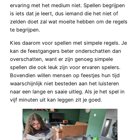
ervaring met het medium niet. Spellen begrijpen
is iets dat je leert, dus iemand die het niet of
zelden doet zal wat moeite hebben om de regels
te begrijpen.
Kies daarom voor spellen met simpele regels. Je
kan de feestgangers beter onderschatten dan
overschatten, want er zijn genoeg simpele
spellen die ook leuk zijn voor ervaren spelers.
Bovendien willen mensen op feestjes hun tijd
waarschijnlijk niet besteden aan het luisteren
naar een lange en saaie uitleg. Als je het spel in
vijf minuten uit kan leggen zit je goed.