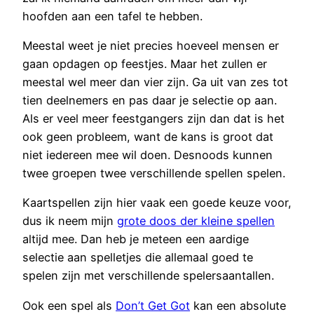
hoofden aan een tafel te hebben.
Meestal weet je niet precies hoeveel mensen er
gaan opdagen op feestjes. Maar het zullen er
meestal wel meer dan vier zijn. Ga uit van zes tot
tien deelnemers en pas daar je selectie op aan.
Als er veel meer feestgangers zijn dan dat is het
ook geen probleem, want de kans is groot dat
niet iedereen mee wil doen. Desnoods kunnen
twee groepen twee verschillende spellen spelen.
Kaartspellen zijn hier vaak een goede keuze voor,
dus ik neem mijn
grote doos der kleine spellen
altijd mee. Dan heb je meteen een aardige
selectie aan spelletjes die allemaal goed te
spelen zijn met verschillende spelersaantallen.
Ook een spel als
Don’t Get Got
kan een absolute