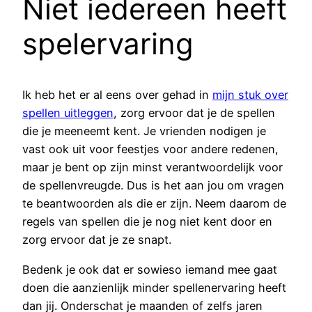
Niet iedereen heeft
spelervaring
Ik heb het er al eens over gehad in
mijn stuk over
spellen uitleggen
, zorg ervoor dat je de spellen
die je meeneemt kent. Je vrienden nodigen je
vast ook uit voor feestjes voor andere redenen,
maar je bent op zijn minst verantwoordelijk voor
de spellenvreugde. Dus is het aan jou om vragen
te beantwoorden als die er zijn. Neem daarom de
regels van spellen die je nog niet kent door en
zorg ervoor dat je ze snapt.
Bedenk je ook dat er sowieso iemand mee gaat
doen die aanzienlijk minder spellenervaring heeft
dan jij. Onderschat je maanden of zelfs jaren