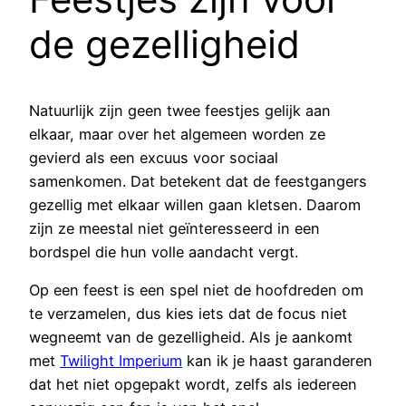
de gezelligheid
Natuurlijk zijn geen twee feestjes gelijk aan
elkaar, maar over het algemeen worden ze
gevierd als een excuus voor sociaal
samenkomen. Dat betekent dat de feestgangers
gezellig met elkaar willen gaan kletsen. Daarom
zijn ze meestal niet geïnteresseerd in een
bordspel die hun volle aandacht vergt.
Op een feest is een spel niet de hoofdreden om
te verzamelen, dus kies iets dat de focus niet
wegneemt van de gezelligheid. Als je aankomt
met
Twilight Imperium
kan ik je haast garanderen
dat het niet opgepakt wordt, zelfs als iedereen