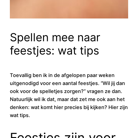
Spellen mee naar
feestjes: wat tips
Toevallig ben ik in de afgelopen paar weken
uitgenodigd voor een aantal feestjes. “Wil jij dan
ook voor de spelletjes zorgen?” vragen ze dan.
Natuurlijk wil ik dat, maar dat zet me ook aan het
denken: wat komt hier precies bij kijken? Hier zijn
wat tips.
Feestjes zijn voor