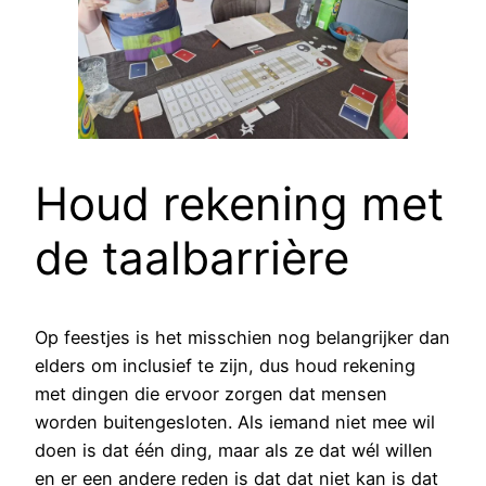
Houd rekening met
de taalbarrière
Op feestjes is het misschien nog belangrijker dan
elders om inclusief te zijn, dus houd rekening
met dingen die ervoor zorgen dat mensen
worden buitengesloten. Als iemand niet mee wil
doen is dat één ding, maar als ze dat wél willen
en er een andere reden is dat dat niet kan is dat