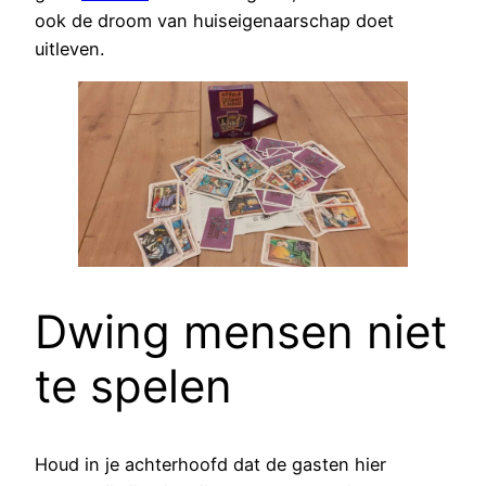
ook de droom van huiseigenaarschap doet
uitleven.
Dwing mensen niet
te spelen
Houd in je achterhoofd dat de gasten hier