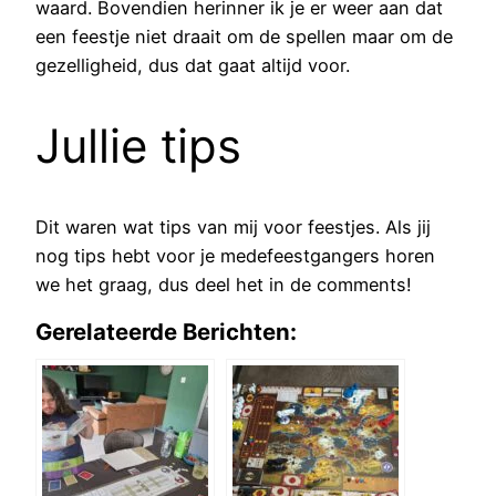
waard. Bovendien herinner ik je er weer aan dat
een feestje niet draait om de spellen maar om de
gezelligheid, dus dat gaat altijd voor.
Jullie tips
Dit waren wat tips van mij voor feestjes. Als jij
nog tips hebt voor je medefeestgangers horen
we het graag, dus deel het in de comments!
Gerelateerde Berichten: