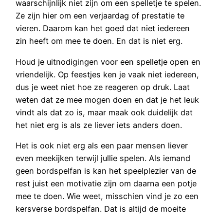
waarschijnlijk niet zijn om een spelletje te spelen.
Ze zijn hier om een verjaardag of prestatie te
vieren. Daarom kan het goed dat niet iedereen
zin heeft om mee te doen. En dat is niet erg.
Houd je uitnodigingen voor een spelletje open en
vriendelijk. Op feestjes ken je vaak niet iedereen,
dus je weet niet hoe ze reageren op druk. Laat
weten dat ze mee mogen doen en dat je het leuk
vindt als dat zo is, maar maak ook duidelijk dat
het niet erg is als ze liever iets anders doen.
Het is ook niet erg als een paar mensen liever
even meekijken terwijl jullie spelen. Als iemand
geen bordspelfan is kan het speelplezier van de
rest juist een motivatie zijn om daarna een potje
mee te doen. Wie weet, misschien vind je zo een
kersverse bordspelfan. Dat is altijd de moeite