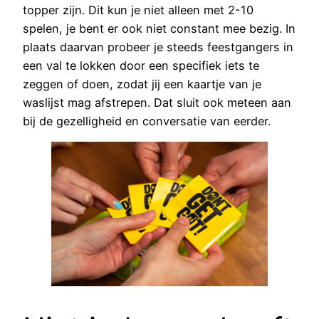
topper zijn. Dit kun je niet alleen met 2-10
spelen, je bent er ook niet constant mee bezig. In
plaats daarvan probeer je steeds feestgangers in
een val te lokken door een specifiek iets te
zeggen of doen, zodat jij een kaartje van je
waslijst mag afstrepen. Dat sluit ook meteen aan
bij de gezelligheid en conversatie van eerder.