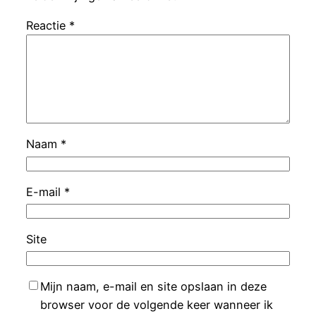
Reactie
*
Naam
*
E-mail
*
Site
Mijn naam, e-mail en site opslaan in deze
browser voor de volgende keer wanneer ik