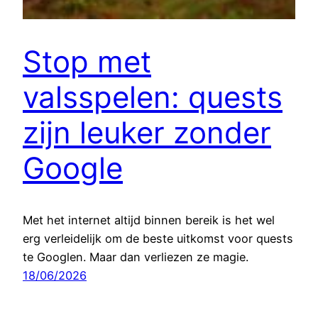
Stop met
valsspelen: quests
zijn leuker zonder
Google
Met het internet altijd binnen bereik is het wel
erg verleidelijk om de beste uitkomst voor quests
te Googlen. Maar dan verliezen ze magie.
18/06/2026