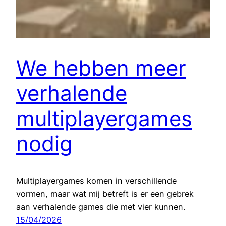
We hebben meer
verhalende
multiplayergames
nodig
Multiplayergames komen in verschillende
vormen, maar wat mij betreft is er een gebrek
aan verhalende games die met vier kunnen.
15/04/2026