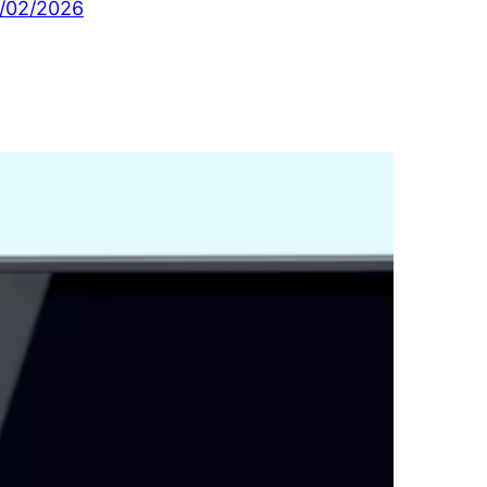
/02/2026