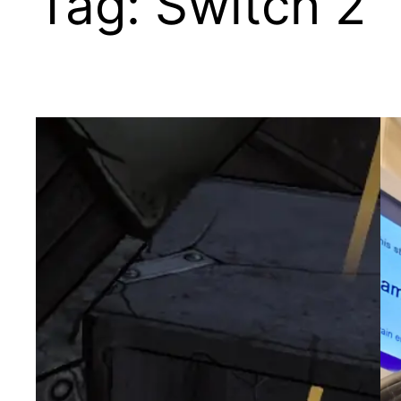
Tag:
Switch 2