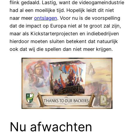
flink gedaald. Lastig, want de videogameindustrie
had al een moeilijke tijd. Hopelijk leidt dit niet
naar meer
ontslagen
. Voor nu is de voorspelling
dat de impact op Europa niet al te groot zal zijn,
maar als Kickstarterprojecten en indiebedrijven
hierdoor moeten sluiten betekent dat natuurlijk
ook dat wij die spellen dan niet meer krijgen.
Nu afwachten