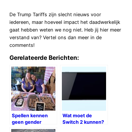
De Trump Tariffs zijn slecht nieuws voor
iedereen, maar hoeveel impact het daadwerkelijk
gaat hebben weten we nog niet. Heb jij hier meer
verstand van? Vertel ons dan meer in de
comments!
Gerelateerde Berichten:
Spellen kennen
Wat moet de
geen gender
Switch 2 kunnen?