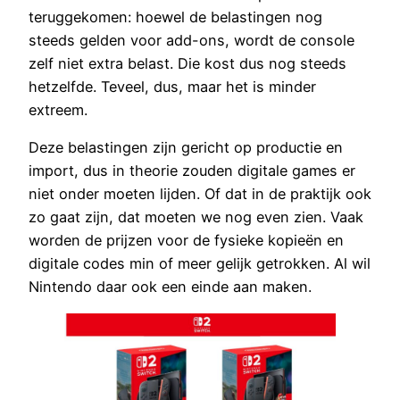
teruggekomen: hoewel de belastingen nog
steeds gelden voor add-ons, wordt de console
zelf niet extra belast. Die kost dus nog steeds
hetzelfde. Teveel, dus, maar het is minder
extreem.
Deze belastingen zijn gericht op productie en
import, dus in theorie zouden digitale games er
niet onder moeten lijden. Of dat in de praktijk ook
zo gaat zijn, dat moeten we nog even zien. Vaak
worden de prijzen voor de fysieke kopieën en
digitale codes min of meer gelijk getrokken. Al wil
Nintendo daar ook een einde aan maken.