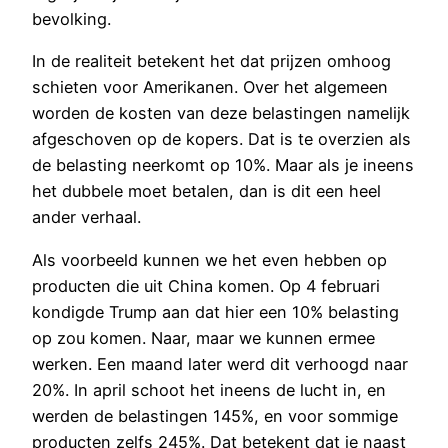
bevolking.
In de realiteit betekent het dat prijzen omhoog
schieten voor Amerikanen. Over het algemeen
worden de kosten van deze belastingen namelijk
afgeschoven op de kopers. Dat is te overzien als
de belasting neerkomt op 10%. Maar als je ineens
het dubbele moet betalen, dan is dit een heel
ander verhaal.
Als voorbeeld kunnen we het even hebben op
producten die uit China komen. Op 4 februari
kondigde Trump aan dat hier een 10% belasting
op zou komen. Naar, maar we kunnen ermee
werken. Een maand later werd dit verhoogd naar
20%. In april schoot het ineens de lucht in, en
werden de belastingen 145%, en voor sommige
producten zelfs 245%. Dat betekent dat je naast