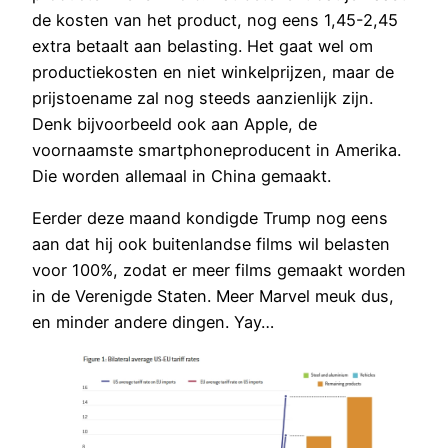
de kosten van het product, nog eens 1,45-2,45
extra betaalt aan belasting. Het gaat wel om
productiekosten en niet winkelprijzen, maar de
prijstoename zal nog steeds aanzienlijk zijn.
Denk bijvoorbeeld ook aan Apple, de
voornaamste smartphoneproducent in Amerika.
Die worden allemaal in China gemaakt.
Eerder deze maand kondigde Trump nog eens
aan dat hij ook buitenlandse films wil belasten
voor 100%, zodat er meer films gemaakt worden
in de Verenigde Staten. Meer Marvel meuk dus,
en minder andere dingen. Yay…