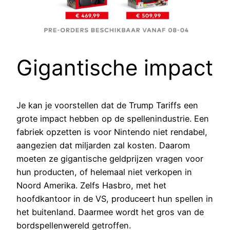
Gigantische impact
Je kan je voorstellen dat de Trump Tariffs een
grote impact hebben op de spellenindustrie. Een
fabriek opzetten is voor Nintendo niet rendabel,
aangezien dat miljarden zal kosten. Daarom
moeten ze gigantische geldprijzen vragen voor
hun producten, of helemaal niet verkopen in
Noord Amerika. Zelfs Hasbro, met het
hoofdkantoor in de VS, produceert hun spellen in
het buitenland. Daarmee wordt het gros van de
bordspellenwereld getroffen.