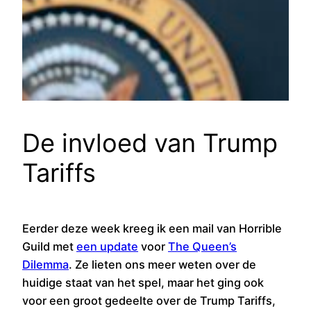
De invloed van Trump
Tariffs
Eerder deze week kreeg ik een mail van Horrible
Guild met
een update
voor
The Queen’s
Dilemma
. Ze lieten ons meer weten over de
huidige staat van het spel, maar het ging ook
voor een groot gedeelte over de Trump Tariffs,