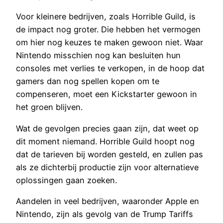
Voor kleinere bedrijven, zoals Horrible Guild, is
de impact nog groter. Die hebben het vermogen
om hier nog keuzes te maken gewoon niet. Waar
Nintendo misschien nog kan besluiten hun
consoles met verlies te verkopen, in de hoop dat
gamers dan nog spellen kopen om te
compenseren, moet een Kickstarter gewoon in
het groen blijven.
Wat de gevolgen precies gaan zijn, dat weet op
dit moment niemand. Horrible Guild hoopt nog
dat de tarieven bij worden gesteld, en zullen pas
als ze dichterbij productie zijn voor alternatieve
oplossingen gaan zoeken.
Aandelen in veel bedrijven, waaronder Apple en
Nintendo, zijn als gevolg van de Trump Tariffs