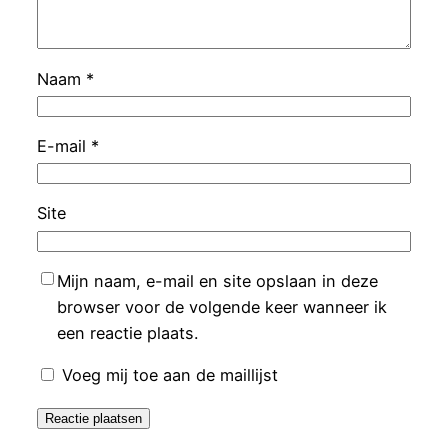
Naam
*
E-mail
*
Site
Mijn naam, e-mail en site opslaan in deze
browser voor de volgende keer wanneer ik
een reactie plaats.
Voeg mij toe aan de maillijst