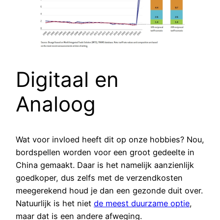
Digitaal en
Analoog
Wat voor invloed heeft dit op onze hobbies? Nou,
bordspellen worden voor een groot gedeelte in
China gemaakt. Daar is het namelijk aanzienlijk
goedkoper, dus zelfs met de verzendkosten
meegerekend houd je dan een gezonde duit over.
Natuurlijk is het niet
de meest duurzame optie
,
maar dat is een andere afweging.