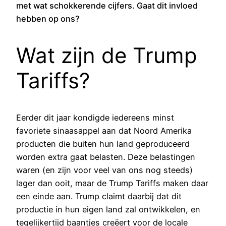
met wat schokkerende cijfers. Gaat dit invloed
hebben op ons?
Wat zijn de Trump
Tariffs?
Eerder dit jaar kondigde iedereens minst
favoriete sinaasappel aan dat Noord Amerika
producten die buiten hun land geproduceerd
worden extra gaat belasten. Deze belastingen
waren (en zijn voor veel van ons nog steeds)
lager dan ooit, maar de Trump Tariffs maken daar
een einde aan. Trump claimt daarbij dat dit
productie in hun eigen land zal ontwikkelen, en
tegelijkertijd baantjes creëert voor de locale