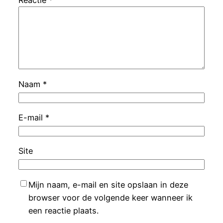
Reactie
*
Naam
*
E-mail
*
Site
Mijn naam, e-mail en site opslaan in deze
browser voor de volgende keer wanneer ik
een reactie plaats.