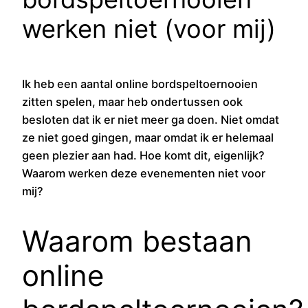
werken niet (voor mij)
Ik heb een aantal online bordspeltoernooien
zitten spelen, maar heb ondertussen ook
besloten dat ik er niet meer ga doen. Niet omdat
ze niet goed gingen, maar omdat ik er helemaal
geen plezier aan had. Hoe komt dit, eigenlijk?
Waarom werken deze evenementen niet voor
mij?
Waarom bestaan
online