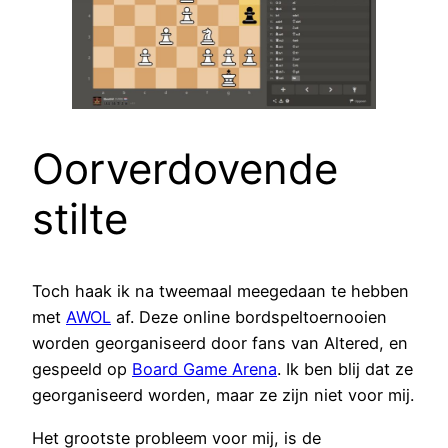
Oorverdovende
stilte
Toch haak ik na tweemaal meegedaan te hebben
met
AWOL
af. Deze online bordspeltoernooien
worden georganiseerd door fans van Altered, en
gespeeld op
Board Game Arena
. Ik ben blij dat ze
georganiseerd worden, maar ze zijn niet voor mij.
Het grootste probleem voor mij, is de