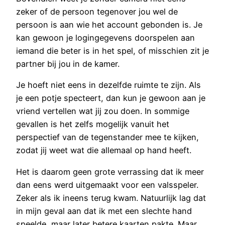
zeker of de persoon tegenover jou wel de
persoon is aan wie het account gebonden is. Je
kan gewoon je logingegevens doorspelen aan
iemand die beter is in het spel, of misschien zit je
partner bij jou in de kamer.
Je hoeft niet eens in dezelfde ruimte te zijn. Als
je een potje specteert, dan kun je gewoon aan je
vriend vertellen wat jij zou doen. In sommige
gevallen is het zelfs mogelijk vanuit het
perspectief van de tegenstander mee te kijken,
zodat jij weet wat die allemaal op hand heeft.
Het is daarom geen grote verrassing dat ik meer
dan eens werd uitgemaakt voor een valsspeler.
Zeker als ik ineens terug kwam. Natuurlijk lag dat
in mijn geval aan dat ik met een slechte hand
speelde, maar later betere kaarten pakte. Maar