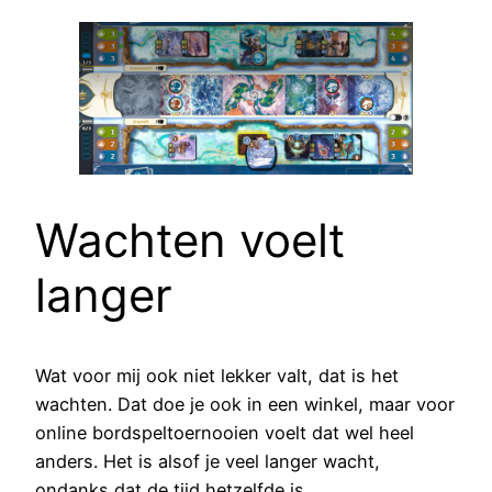
Wachten voelt
langer
Wat voor mij ook niet lekker valt, dat is het
wachten. Dat doe je ook in een winkel, maar voor
online bordspeltoernooien voelt dat wel heel
anders. Het is alsof je veel langer wacht,
ondanks dat de tijd hetzelfde is.