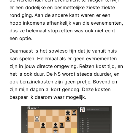
er een dodelijke en besmettelijke ziekte ziekte
rond ging. Aan de andere kant waren er een
hoop inkomens afhankelijk van die evenementen,
dus ze helemaal stopzetten was ook niet echt
een optie.
Daarnaast is het sowieso fijn dat je vanuit huis
kan spelen. Helemaal als er geen evenementen
zijn in jouw directe omgeving. Reizen kost tijd, en
het is ook duur. De NS wordt steeds duurder, en
ook benzinekosten zijn geen pretje. Bovendien
zijn mijn dagen al kort genoeg. Deze kosten
bespaar ik daarom waar mogelijk.