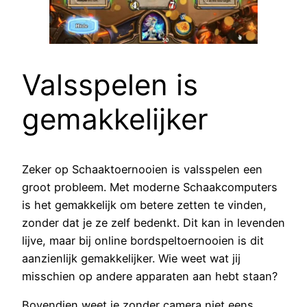
Valsspelen is
gemakkelijker
Zeker op Schaaktoernooien is valsspelen een
groot probleem. Met moderne Schaakcomputers
is het gemakkelijk om betere zetten te vinden,
zonder dat je ze zelf bedenkt. Dit kan in levenden
lijve, maar bij online bordspeltoernooien is dit
aanzienlijk gemakkelijker. Wie weet wat jij
misschien op andere apparaten aan hebt staan?
Bovendien weet je zonder camera niet eens