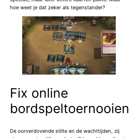
hoe weet je dat zeker als tegenstander?
Fix online
bordspeltoernooien
De oorverdovende stilte en de wachttijden, zij