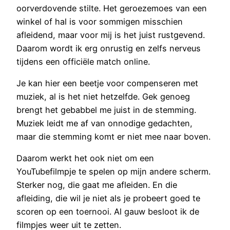
oorverdovende stilte. Het geroezemoes van een
winkel of hal is voor sommigen misschien
afleidend, maar voor mij is het juist rustgevend.
Daarom wordt ik erg onrustig en zelfs nerveus
tijdens een officiële match online.
Je kan hier een beetje voor compenseren met
muziek, al is het niet hetzelfde. Gek genoeg
brengt het gebabbel me juist in de stemming.
Muziek leidt me af van onnodige gedachten,
maar die stemming komt er niet mee naar boven.
Daarom werkt het ook niet om een
YouTubefilmpje te spelen op mijn andere scherm.
Sterker nog, die gaat me afleiden. En die
afleiding, die wil je niet als je probeert goed te
scoren op een toernooi. Al gauw besloot ik de
filmpjes weer uit te zetten.