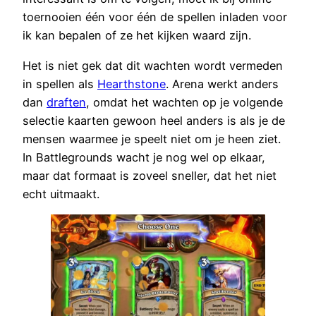
toernooien één voor één de spellen inladen voor
ik kan bepalen of ze het kijken waard zijn.
Het is niet gek dat dit wachten wordt vermeden
in spellen als
Hearthstone
. Arena werkt anders
dan
draften
, omdat het wachten op je volgende
selectie kaarten gewoon heel anders is als je de
mensen waarmee je speelt niet om je heen ziet.
In Battlegrounds wacht je nog wel op elkaar,
maar dat formaat is zoveel sneller, dat het niet
echt uitmaakt.