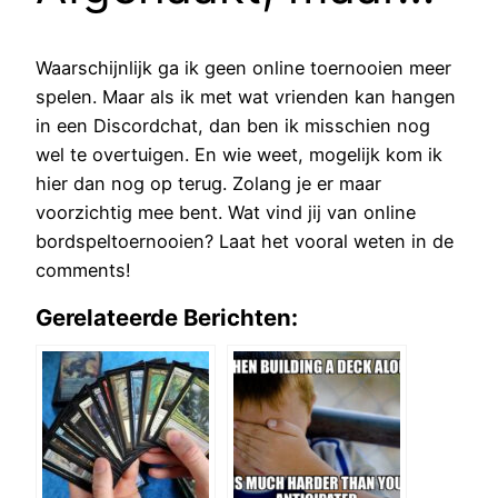
Waarschijnlijk ga ik geen online toernooien meer
spelen. Maar als ik met wat vrienden kan hangen
in een Discordchat, dan ben ik misschien nog
wel te overtuigen. En wie weet, mogelijk kom ik
hier dan nog op terug. Zolang je er maar
voorzichtig mee bent. Wat vind jij van online
bordspeltoernooien? Laat het vooral weten in de
comments!
Gerelateerde Berichten: