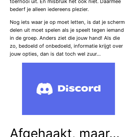
toernooi uit. En misbruik het ook niet. Daarmee
bederf je alleen iedereens plezier.
Nog iets waar je op moet letten, is dat je scherm
delen uit moet spelen als je speelt tegen iemand
in de groep. Anders ziet die jouw hand! Als die
zo, bedoeld of onbedoeld, informatie krijgt over
jouw opties, dan is dat toch wel zuur…
Afgehaakt, maar…