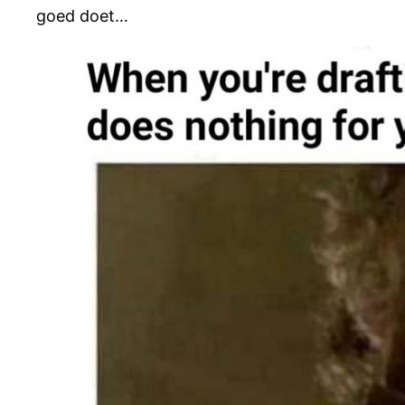
goed doet…