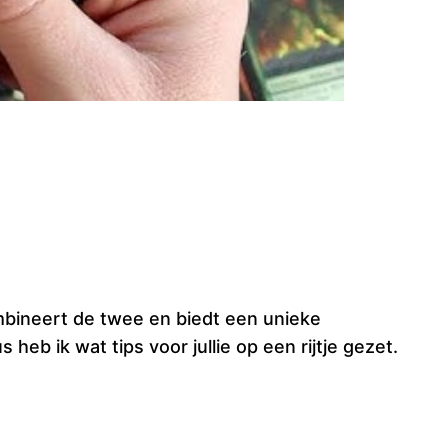
mbineert de twee en biedt een unieke
 heb ik wat tips voor jullie op een rijtje gezet.