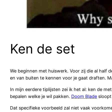
Ken de set
We beginnen met huiswerk. Voor zij die al half de 
en van buiten te kennen voor je gaat draften. M
In mijn eerdere tiplijsten zei ik het al: ken de me
bepalen welke je wil pakken.
Doom Blade
sloopt 
Dat specifieke voorbeeld zal niet vaak voorkome