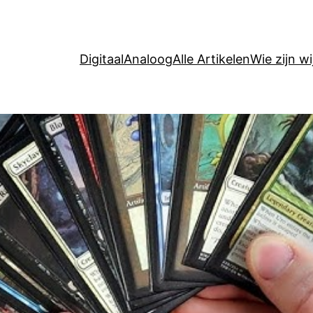
Digitaal
Analoog
Alle Artikelen
Wie zijn wi