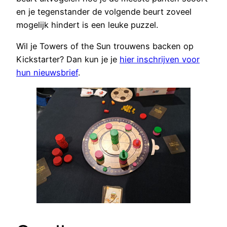
en je tegenstander de volgende beurt zoveel
mogelijk hindert is een leuke puzzel.
Wil je Towers of the Sun trouwens backen op
Kickstarter? Dan kun je je
hier inschrijven voor
hun nieuwsbrief
.