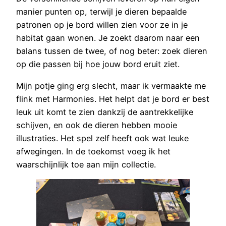
manier punten op, terwijl je dieren bepaalde
patronen op je bord willen zien voor ze in je
habitat gaan wonen. Je zoekt daarom naar een
balans tussen de twee, of nog beter: zoek dieren
op die passen bij hoe jouw bord eruit ziet.
Mijn potje ging erg slecht, maar ik vermaakte me
flink met Harmonies. Het helpt dat je bord er best
leuk uit komt te zien dankzij de aantrekkelijke
schijven, en ook de dieren hebben mooie
illustraties. Het spel zelf heeft ook wat leuke
afwegingen. In de toekomst voeg ik het
waarschijnlijk toe aan mijn collectie.