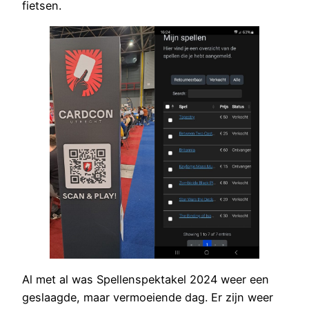
fietsen.
Al met al was Spellenspektakel 2024 weer een
geslaagde, maar vermoeiende dag. Er zijn weer