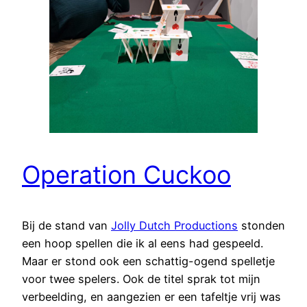
Operation Cuckoo
Bij de stand van
Jolly Dutch Productions
stonden
een hoop spellen die ik al eens had gespeeld.
Maar er stond ook een schattig-ogend spelletje
voor twee spelers. Ook de titel sprak tot mijn
verbeelding, en aangezien er een tafeltje vrij was