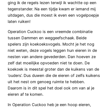
ging ik de regels lezen terwijl ik wachtte op een
tegenstander. Na een tijdje kwam er iemand mij
uitdagen, dus die moest ik even een vogelpoepje
laten ruiken!
Operation Cuckoo is een vreemde combinatie
tussen Dammen en weggeefschaak. Beide
spelers zijn koekoeksvogels. Mocht je het nog
niet weten, deze vogels leggen hun eieren in de
nesten van andere gevederden. Dan hoeven ze
zelf dat moeilijke opvoeden niet te doen. De
koekoek is meestal groter dan de kuikens van de
‘ouders’. Dus duwen die de eieren of zelfs kuikens
uit het nest om genoeg ruimte te hebben.
Daarom is in dit spel het doel ook om van al je
eieren af te komen.
In Operation Cuckoo heb je een hoop eieren,