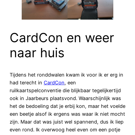
CardCon en weer
naar huis
Tijdens het ronddwalen kwam ik voor ik er erg in
had terecht in
CardCon
, een
ruilkaartspelconventie die blijkbaar tegelijkertijd
ook in Jaarbeurs plaatsvond. Waarschijnlijk was
het de bedoeling dat je erbij kon, maar het voelde
een beetje alsof ik ergens was waar ik niet mocht
zijn. Maar dat was juist wel spannend, dus ik liep
even rond. Ik overwoog heel even om een potje