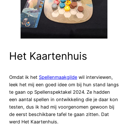
Het Kaartenhuis
Omdat ik het
Spellenmaakgilde
wil interviewen,
leek het mij een goed idee om bij hun stand langs
te gaan op Spellenspektakel 2024. Ze hadden
een aantal spellen in ontwikkeling die je daar kon
testen, dus ik had mij voorgenomen gewoon bij
de eerst beschikbare tafel te gaan zitten. Dat
werd Het Kaartenhuis.