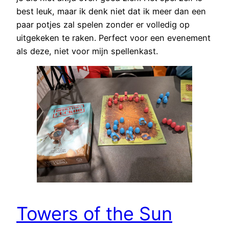
best leuk, maar ik denk niet dat ik meer dan een
paar potjes zal spelen zonder er volledig op
uitgekeken te raken. Perfect voor een evenement
als deze, niet voor mijn spellenkast.
Towers of the Sun