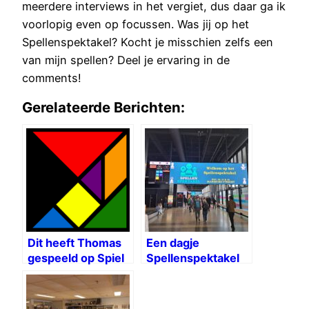
meerdere interviews in het vergiet, dus daar ga ik
voorlopig even op focussen. Was jij op het
Spellenspektakel? Kocht je misschien zelfs een
van mijn spellen? Deel je ervaring in de
comments!
Gerelateerde Berichten:
Dit heeft Thomas
Een dagje
gespeeld op Spiel
Spellenspektakel
2024