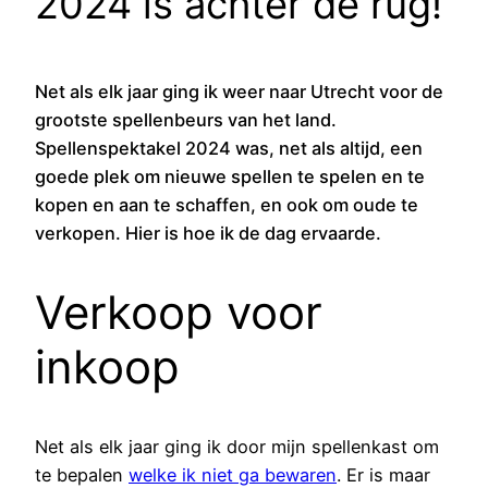
2024 is achter de rug!
Net als elk jaar ging ik weer naar Utrecht voor de
grootste spellenbeurs van het land.
Spellenspektakel 2024 was, net als altijd, een
goede plek om nieuwe spellen te spelen en te
kopen en aan te schaffen, en ook om oude te
verkopen. Hier is hoe ik de dag ervaarde.
Verkoop voor
inkoop
Net als elk jaar ging ik door mijn spellenkast om
te bepalen
welke ik niet ga bewaren
. Er is maar