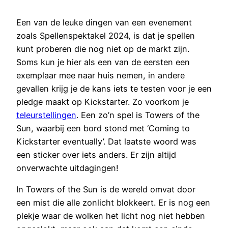
Een van de leuke dingen van een evenement
zoals Spellenspektakel 2024, is dat je spellen
kunt proberen die nog niet op de markt zijn.
Soms kun je hier als een van de eersten een
exemplaar mee naar huis nemen, in andere
gevallen krijg je de kans iets te testen voor je een
pledge maakt op Kickstarter. Zo voorkom je
teleurstellingen
. Een zo’n spel is Towers of the
Sun, waarbij een bord stond met ‘Coming to
Kickstarter eventually’. Dat laatste woord was
een sticker over iets anders. Er zijn altijd
onverwachte uitdagingen!
In Towers of the Sun is de wereld omvat door
een mist die alle zonlicht blokkeert. Er is nog een
plekje waar de wolken het licht nog niet hebben