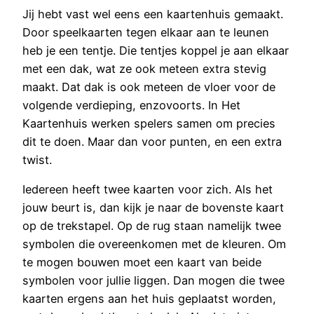
Jij hebt vast wel eens een kaartenhuis gemaakt.
Door speelkaarten tegen elkaar aan te leunen
heb je een tentje. Die tentjes koppel je aan elkaar
met een dak, wat ze ook meteen extra stevig
maakt. Dat dak is ook meteen de vloer voor de
volgende verdieping, enzovoorts. In Het
Kaartenhuis werken spelers samen om precies
dit te doen. Maar dan voor punten, en een extra
twist.
Iedereen heeft twee kaarten voor zich. Als het
jouw beurt is, dan kijk je naar de bovenste kaart
op de trekstapel. Op de rug staan namelijk twee
symbolen die overeenkomen met de kleuren. Om
te mogen bouwen moet een kaart van beide
symbolen voor jullie liggen. Dan mogen die twee
kaarten ergens aan het huis geplaatst worden,