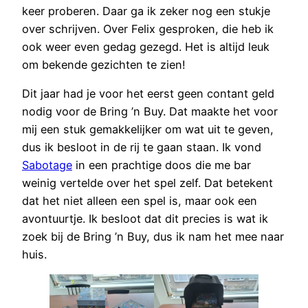
keer proberen. Daar ga ik zeker nog een stukje
over schrijven. Over Felix gesproken, die heb ik
ook weer even gedag gezegd. Het is altijd leuk
om bekende gezichten te zien!
Dit jaar had je voor het eerst geen contant geld
nodig voor de Bring ’n Buy. Dat maakte het voor
mij een stuk gemakkelijker om wat uit te geven,
dus ik besloot in de rij te gaan staan. Ik vond
Sabotage
in een prachtige doos die me bar
weinig vertelde over het spel zelf. Dat betekent
dat het niet alleen een spel is, maar ook een
avontuurtje. Ik besloot dat dit precies is wat ik
zoek bij de Bring ’n Buy, dus ik nam het mee naar
huis.