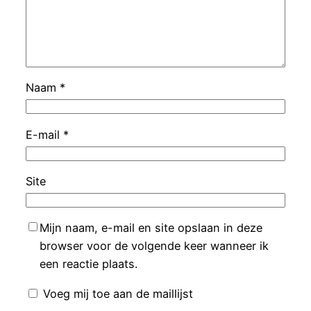
Naam
*
E-mail
*
Site
Mijn naam, e-mail en site opslaan in deze
browser voor de volgende keer wanneer ik
een reactie plaats.
Voeg mij toe aan de maillijst