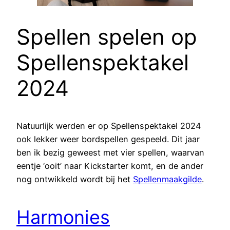
Spellen spelen op
Spellenspektakel
2024
Natuurlijk werden er op Spellenspektakel 2024
ook lekker weer bordspellen gespeeld. Dit jaar
ben ik bezig geweest met vier spellen, waarvan
eentje ‘ooit’ naar Kickstarter komt, en de ander
nog ontwikkeld wordt bij het
Spellenmaakgilde
.
Harmonies