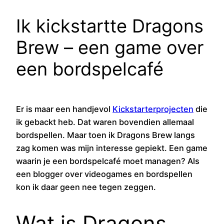
Ik kickstartte Dragons
Brew – een game over
een bordspelcafé
Er is maar een handjevol
Kickstarterprojecten
die
ik gebackt heb. Dat waren bovendien allemaal
bordspellen. Maar toen ik Dragons Brew langs
zag komen was mijn interesse gepiekt. Een game
waarin je een bordspelcafé moet managen? Als
een blogger over videogames en bordspellen
kon ik daar geen nee tegen zeggen.
Wat is Dragons