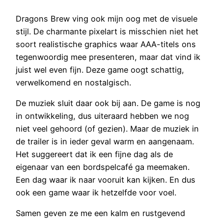
Dragons Brew ving ook mijn oog met de visuele
stijl. De charmante pixelart is misschien niet het
soort realistische graphics waar AAA-titels ons
tegenwoordig mee presenteren, maar dat vind ik
juist wel even fijn. Deze game oogt schattig,
verwelkomend en nostalgisch.
De muziek sluit daar ook bij aan. De game is nog
in ontwikkeling, dus uiteraard hebben we nog
niet veel gehoord (of gezien). Maar de muziek in
de trailer is in ieder geval warm en aangenaam.
Het suggereert dat ik een fijne dag als de
eigenaar van een bordspelcafé ga meemaken.
Een dag waar ik naar vooruit kan kijken. En dus
ook een game waar ik hetzelfde voor voel.
Samen geven ze me een kalm en rustgevend