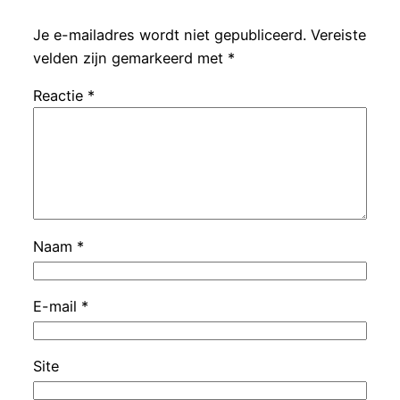
Je e-mailadres wordt niet gepubliceerd.
Vereiste
velden zijn gemarkeerd met
*
Reactie
*
Naam
*
E-mail
*
Site