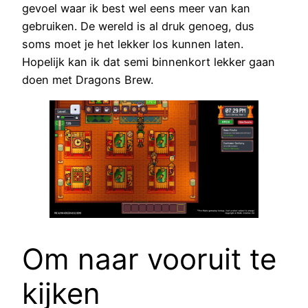
gevoel waar ik best wel eens meer van kan
gebruiken. De wereld is al druk genoeg, dus
soms moet je het lekker los kunnen laten.
Hopelijk kan ik dat semi binnenkort lekker gaan
doen met Dragons Brew.
Om naar vooruit te
kijken