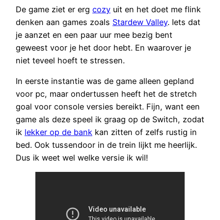
De game ziet er erg
cozy
uit en het doet me flink
denken aan games zoals
Stardew Valley
. Iets dat
je aanzet en een paar uur mee bezig bent
geweest voor je het door hebt. En waarover je
niet teveel hoeft te stressen.
In eerste instantie was de game alleen gepland
voor pc, maar ondertussen heeft het de stretch
goal voor console versies bereikt. Fijn, want een
game als deze speel ik graag op de Switch, zodat
ik
lekker op de bank
kan zitten of zelfs rustig in
bed. Ook tussendoor in de trein lijkt me heerlijk.
Dus ik weet wel welke versie ik wil!