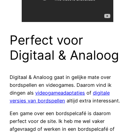
Perfect voor
Digitaal & Analoog
Digitaal & Analoog gaat in gelijke mate over
bordspellen en videogames. Daarom vind ik
dingen als
videogameadaptaties
of
digitale
versies van bordspellen
altijd extra interessant.
Een game over een bordspelcafé is daarom
perfect voor de site. Ik heb me wel vaker
afgevraagd of werken in een bordspelcafé of