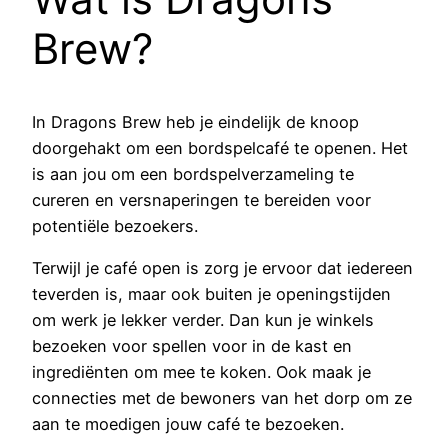
Brew?
In Dragons Brew heb je eindelijk de knoop
doorgehakt om een bordspelcafé te openen. Het
is aan jou om een bordspelverzameling te
cureren en versnaperingen te bereiden voor
potentiële bezoekers.
Terwijl je café open is zorg je ervoor dat iedereen
teverden is, maar ook buiten je openingstijden
om werk je lekker verder. Dan kun je winkels
bezoeken voor spellen voor in de kast en
ingrediënten om mee te koken. Ook maak je
connecties met de bewoners van het dorp om ze
aan te moedigen jouw café te bezoeken.