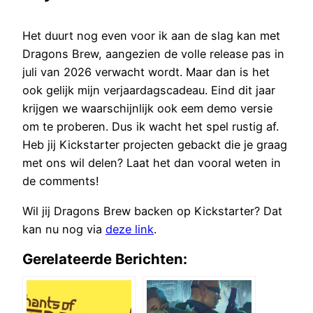
Het duurt nog even voor ik aan de slag kan met
Dragons Brew, aangezien de volle release pas in
juli van 2026 verwacht wordt. Maar dan is het
ook gelijk mijn verjaardagscadeau. Eind dit jaar
krijgen we waarschijnlijk ook eem demo versie
om te proberen. Dus ik wacht het spel rustig af.
Heb jij Kickstarter projecten gebackt die je graag
met ons wil delen? Laat het dan vooral weten in
de comments!
Wil jij Dragons Brew backen op Kickstarter? Dat
kan nu nog via
deze link
.
Gerelateerde Berichten: