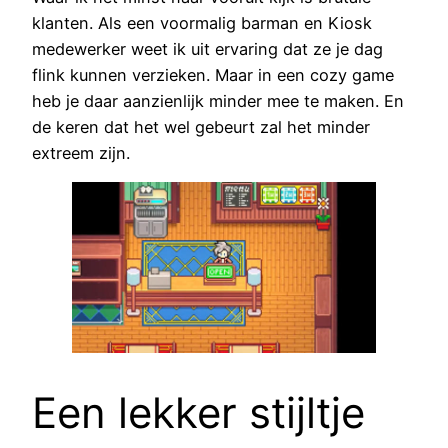
klanten. Als een voormalig barman en Kiosk
medewerker weet ik uit ervaring dat ze je dag
flink kunnen verzieken. Maar in een cozy game
heb je daar aanzienlijk minder mee te maken. En
de keren dat het wel gebeurt zal het minder
extreem zijn.
Een lekker stijltje