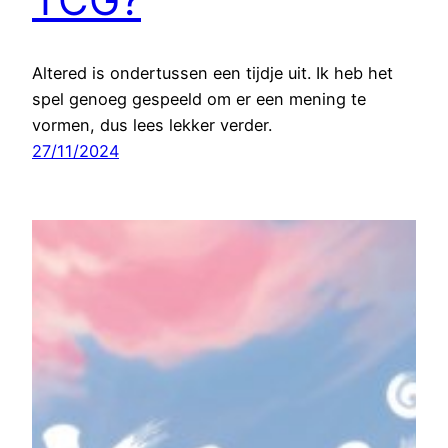
Altered is ondertussen een tijdje uit. Ik heb het
spel genoeg gespeeld om er een mening te
vormen, dus lees lekker verder.
27/11/2024