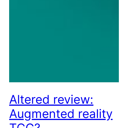
Altered review:
Augmented reality
TCG?