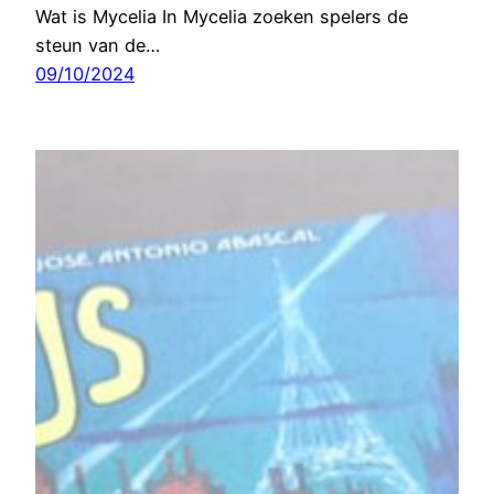
Wat is Mycelia In Mycelia zoeken spelers de
steun van de…
09/10/2024